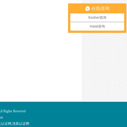
在线咨询
Kosher咨询
Halal咨询
ts Reserved
om
犹太认证网,清真认证网