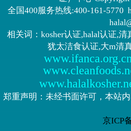
全国400服务热线:400-161-5770 http:/
halal
相关词：kosher认证,halal认
犹太洁食认证,大m清
www.ifanca.org.c
www.cleanfoods.n
www.halalkosher.n
郑重声明：未经书面许可，本站内
京ICP备