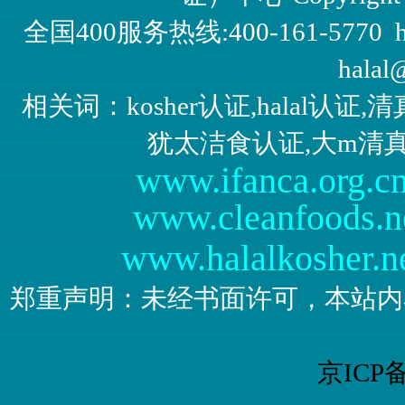
全国400服务热线:400-161-5770 http:/
halal
相关词：kosher认证,halal认
犹太洁食认证,大m清
www.ifanca.org.c
www.cleanfoods.n
www.halalkosher.n
郑重声明：未经书面许可，本站内
京ICP备