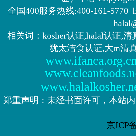
全国400服务热线:400-161-5770 http:/
halal
相关词：kosher认证,halal认
犹太洁食认证,大m清
www.ifanca.org.c
www.cleanfoods.n
www.halalkosher.n
郑重声明：未经书面许可，本站内
京ICP备