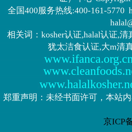
全国400服务热线:400-161-5770 http:/
halal
相关词：kosher认证,halal认
犹太洁食认证,大m清
www.ifanca.org.c
www.cleanfoods.n
www.halalkosher.n
郑重声明：未经书面许可，本站内
京ICP备