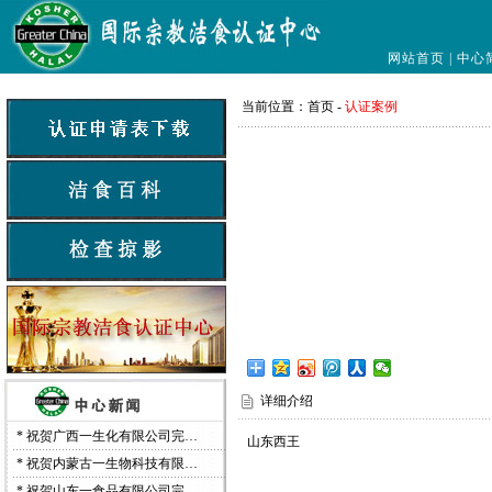
网站首页
|
中心
当前位置：
首页
-
认证案例
详细介绍
*
祝贺广西一生化有限公司完…
山东西王
*
祝贺内蒙古一生物科技有限…
*
祝贺山东一食品有限公司完…