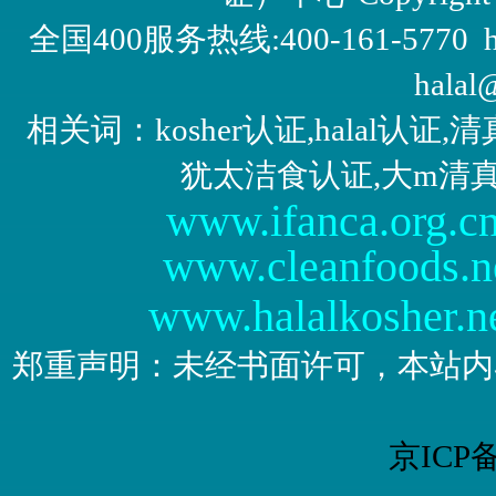
全国400服务热线:400-161-5770 http:/
halal
相关词：kosher认证,halal认
犹太洁食认证,大m清
www.ifanca.org.c
www.cleanfoods.n
www.halalkosher.n
郑重声明：未经书面许可，本站内
京ICP备